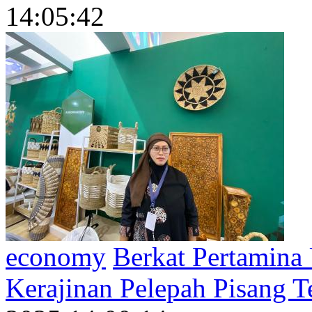
14:05:42
economy
Berkat Pertamin
Kerajinan Pelepah Pisang