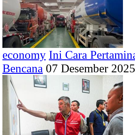
economy
Ini Cara Pertamin
Bencana
07 Desember 2025