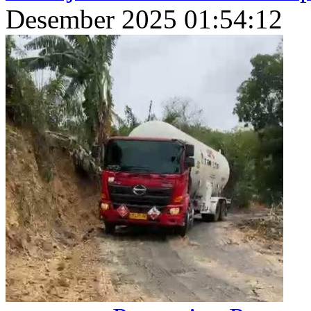
Desember 2025 01:54:12