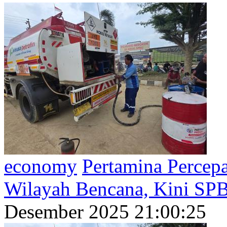
economy
Pertamina Percep
Wilayah Bencana, Kini SP
Desember 2025 21:00:25