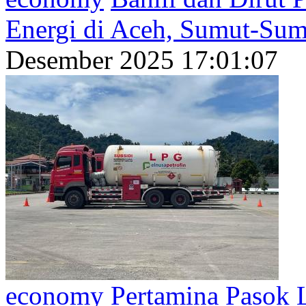
Energi di Aceh, Sumut-Sum
Desember 2025 17:01:07
economy
Pertamina Pasok L