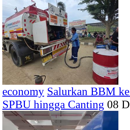
economy
Salurkan BBM ke 
SPBU hingga Canting
08 D