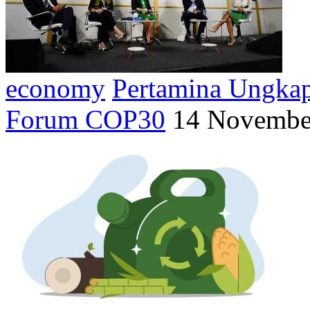
economy
Pertamina Ungkap
Forum COP30
14 Novembe