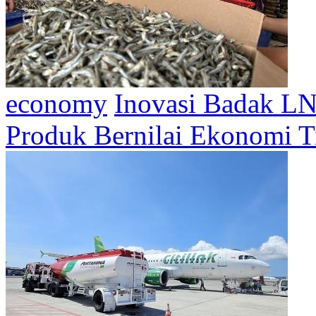
economy
Inovasi Badak LN
Produk Bernilai Ekonomi 