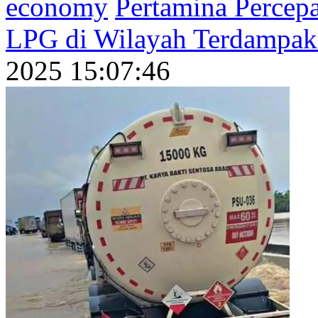
economy
Pertamina Percep
LPG di Wilayah Terdampak
2025 15:07:46