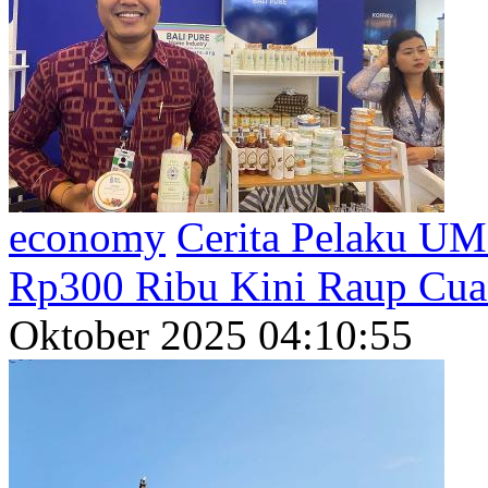
economy
Cerita Pelaku U
Rp300 Ribu Kini Raup Cua
Oktober 2025 04:10:55