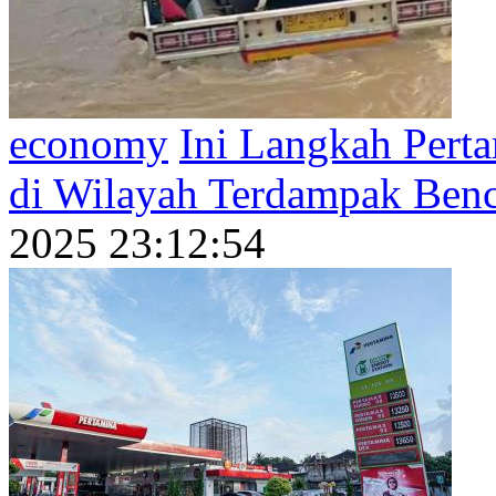
economy
Ini Langkah Perta
di Wilayah Terdampak Ben
2025 23:12:54