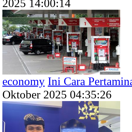
2025 14:00:14
economy
Ini Cara Pertami
Oktober 2025 04:35:26