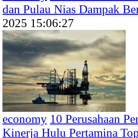
dan Pulau Nias Dampak Be
2025 15:06:27
economy
10 Perusahaan Pe
Kinerja Hulu Pertamina To